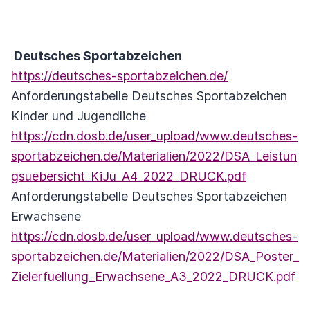
Deutsches Sportabzeichen
https://deutsches-sportabzeichen.de/
Anforderungstabelle Deutsches Sportabzeichen
Kinder und Jugendliche
https://cdn.dosb.de/user_upload/www.deutsches-
sportabzeichen.de/Materialien/2022/DSA_Leistun
gsuebersicht_KiJu_A4_2022_DRUCK.pdf
Anforderungstabelle Deutsches Sportabzeichen
Erwachsene
https://cdn.dosb.de/user_upload/www.deutsches-
sportabzeichen.de/Materialien/2022/DSA_Poster_
Zielerfuellung_Erwachsene_A3_2022_DRUCK.pdf