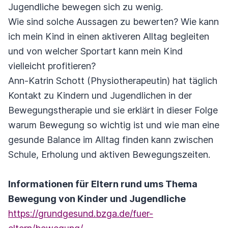
Jugendliche bewegen sich zu wenig.
Wie sind solche Aussagen zu bewerten? Wie kann
ich mein Kind in einen aktiveren Alltag begleiten
und von welcher Sportart kann mein Kind
vielleicht profitieren?
Ann-Katrin Schott (Physiotherapeutin) hat täglich
Kontakt zu Kindern und Jugendlichen in der
Bewegungstherapie und sie erklärt in dieser Folge
warum Bewegung so wichtig ist und wie man eine
gesunde Balance im Alltag finden kann zwischen
Schule, Erholung und aktiven Bewegungszeiten.
Informationen für Eltern rund ums Thema
Bewegung von Kinder und Jugendliche
https://grundgesund.bzga.de/fuer-