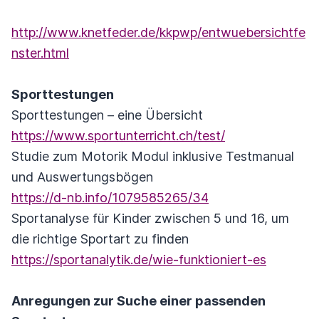
http://www.knetfeder.de/kkpwp/entwuebersichtfe
nster.html
Sporttestungen
Sporttestungen – eine Übersicht
https://www.sportunterricht.ch/test/
Studie zum Motorik Modul inklusive Testmanual
und Auswertungsbögen
https://d-nb.info/1079585265/34
Sportanalyse für Kinder zwischen 5 und 16, um
die richtige Sportart zu finden
https://sportanalytik.de/wie-funktioniert-es
Anregungen zur Suche einer passenden