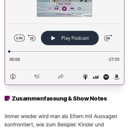
Zusammenfassung & Show Notes
Immer wieder wird man als Eltern mit Aussagen
konfrontiert, wie zum Beispiel: Kinder und