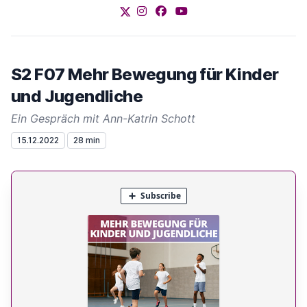
X
Instagram
Facebook
YouTube
S2 F07 Mehr Bewegung für Kinder
und Jugendliche
Ein Gespräch mit Ann-Katrin Schott
15.12.2022
28 min