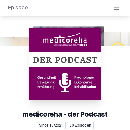
Episode
medicoreha - der Podcast
Since 10/2021
20 Episoden