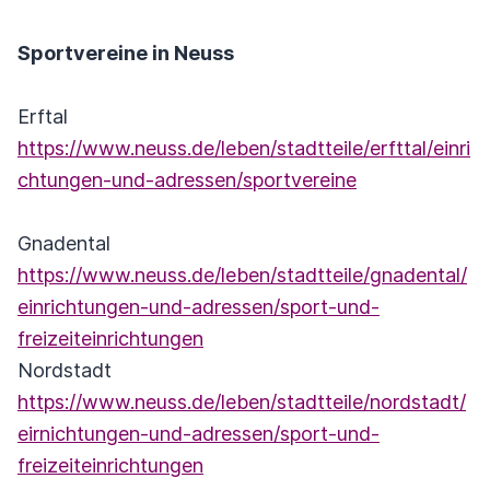
Sportvereine in Neuss
Erftal
https://www.neuss.de/leben/stadtteile/erfttal/einri
chtungen-und-adressen/sportvereine
Gnadental
https://www.neuss.de/leben/stadtteile/gnadental/
einrichtungen-und-adressen/sport-und-
freizeiteinrichtungen
Nordstadt
https://www.neuss.de/leben/stadtteile/nordstadt/
eirnichtungen-und-adressen/sport-und-
freizeiteinrichtungen