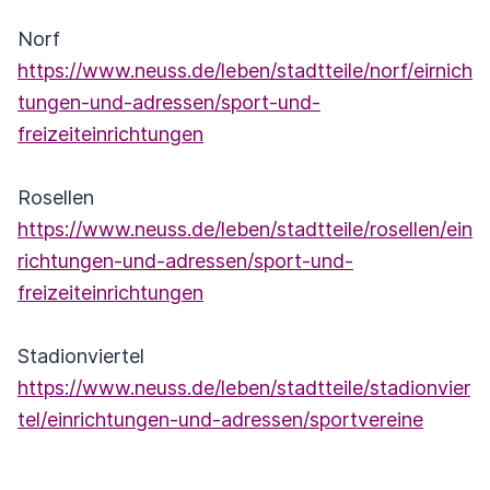
Norf
https://www.neuss.de/leben/stadtteile/norf/eirnich
tungen-und-adressen/sport-und-
freizeiteinrichtungen
Rosellen
https://www.neuss.de/leben/stadtteile/rosellen/ein
richtungen-und-adressen/sport-und-
freizeiteinrichtungen
Stadionviertel
https://www.neuss.de/leben/stadtteile/stadionvier
tel/einrichtungen-und-adressen/sportvereine